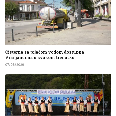
Cisterna sa pijaćom vodom dostupna
Vranjancima u svakom trenutku
07/08/2026