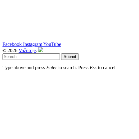
Facebook
Instagram
YouTube
© 2026
Važno je
.
Submit
Type above and press
Enter
to search. Press
Esc
to cancel.