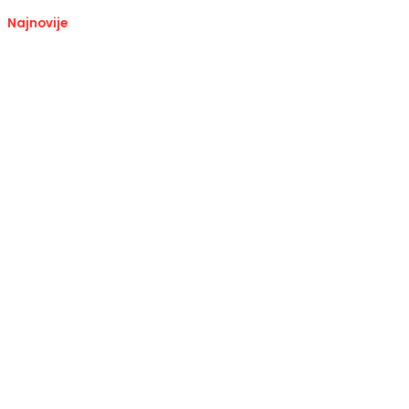
Najnovije