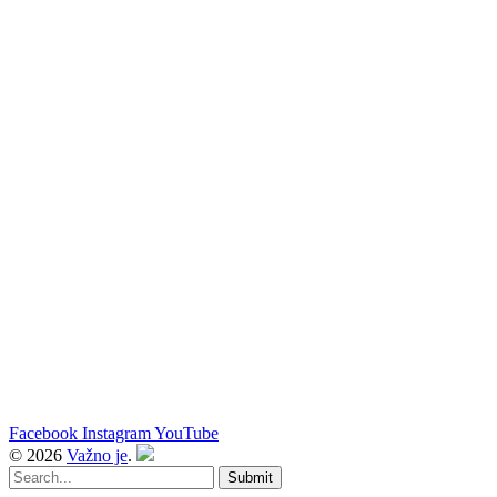
Facebook
Instagram
YouTube
© 2026
Važno je
.
Submit