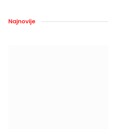
Najnovije