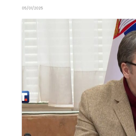
05/01/2025