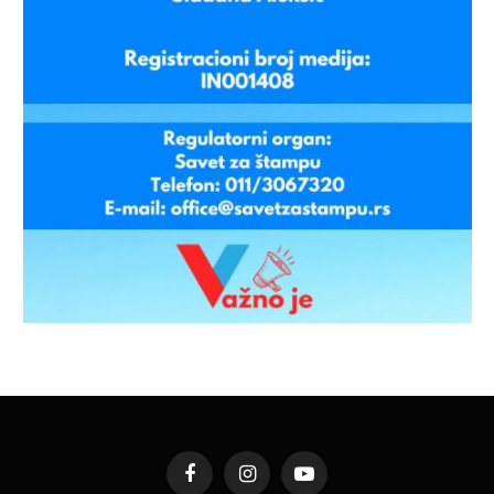
Facebook
Instagram
YouTube