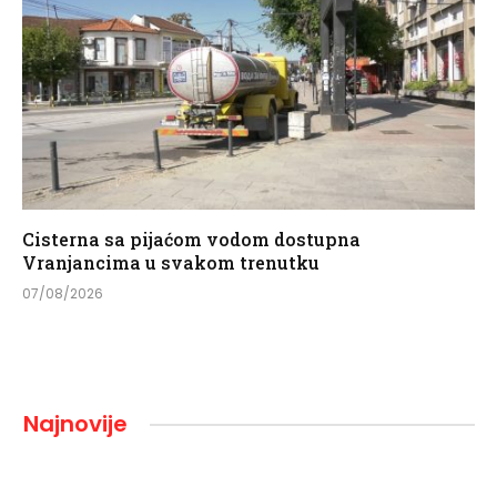
Cisterna sa pijaćom vodom dostupna
Vranjancima u svakom trenutku
07/08/2026
Najnovije