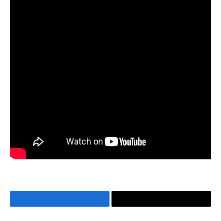
Facebook
Copy