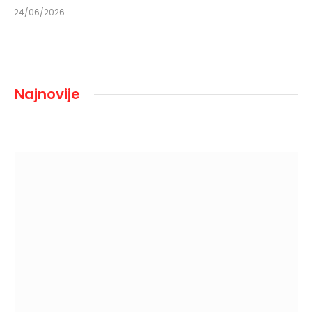
24/06/2026
Najnovije