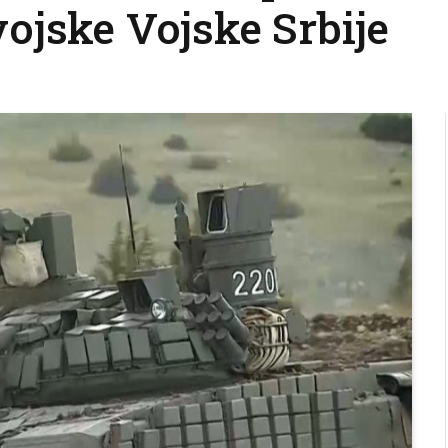
ojske Vojske Srbije