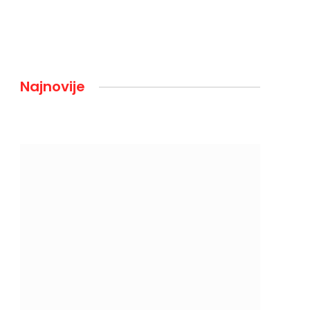
Najnovije