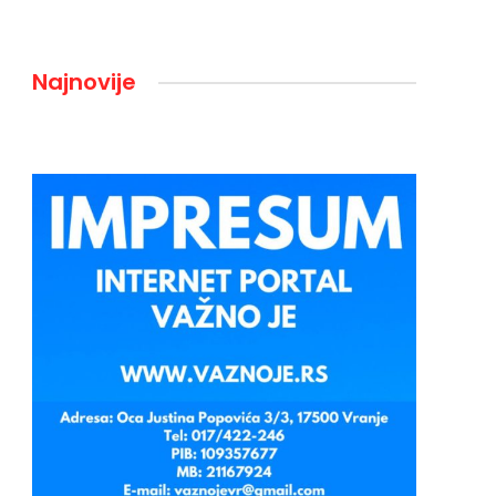
Najnovije