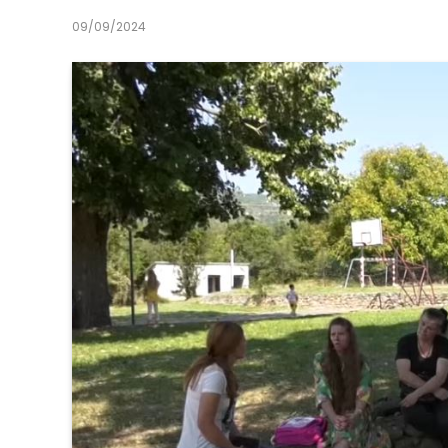
09/09/2024