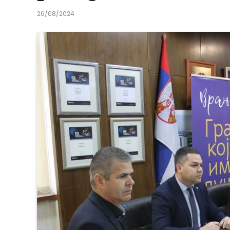
26/08/2024