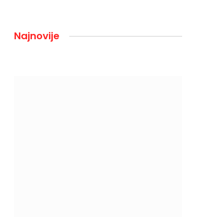
Najnovije