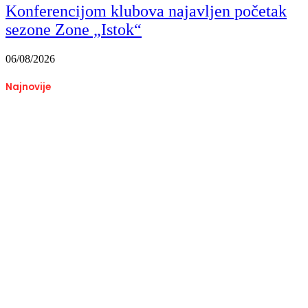
Konferencijom klubova najavljen početak
sezone Zone „Istok“
06/08/2026
Najnovije