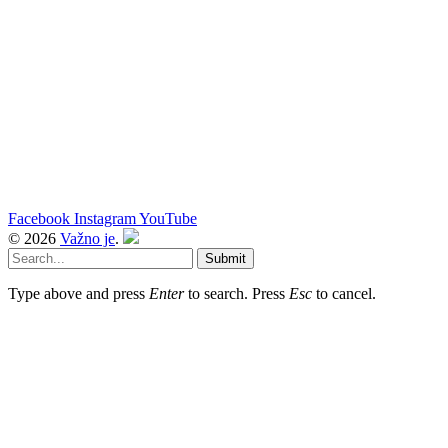
Facebook
Instagram
YouTube
© 2026
Važno je
.
Submit
Type above and press
Enter
to search. Press
Esc
to cancel.