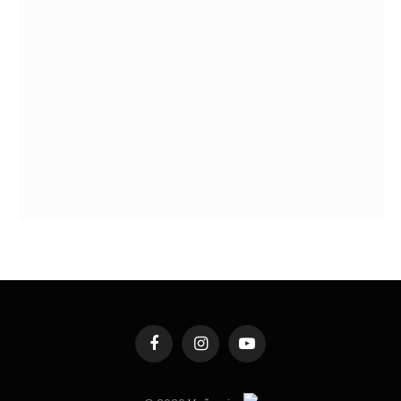
Facebook
Instagram
YouTube