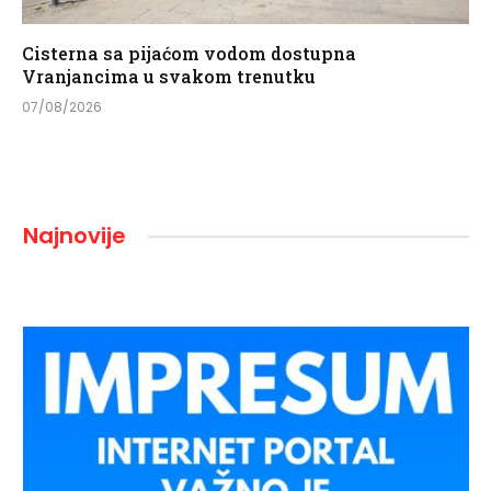
Cisterna sa pijaćom vodom dostupna
Vranjancima u svakom trenutku
07/08/2026
Najnovije