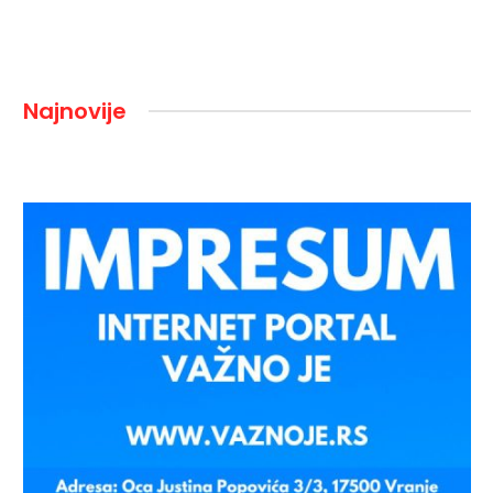
Najnovije